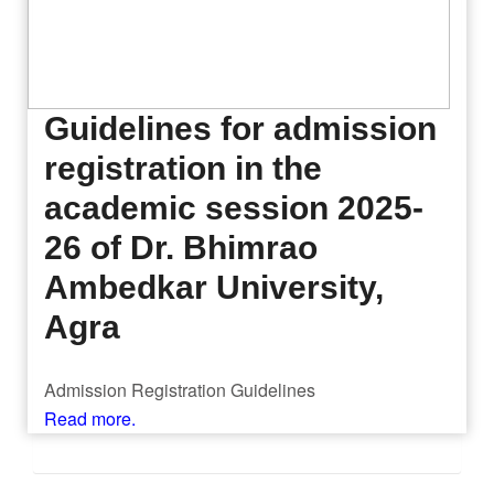
Guidelines for admission
registration in the
academic session 2025-
26 of Dr. Bhimrao
Ambedkar University,
Agra
Admission Registration Guidelines
Read more.