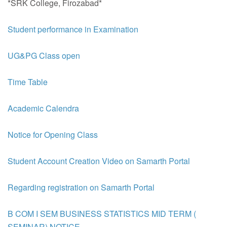
*SRK College, Firozabad*
Student performance in Examination
UG&PG Class open
Time Table
Academic Calendra
Notice for Opening Class
Student Account Creation Video on Samarth Portal
Regarding registration on Samarth Portal
B COM I SEM BUSINESS STATISTICS MID TERM (
SEMINAR) NOTICE