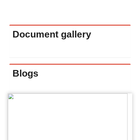
Document gallery
Blogs