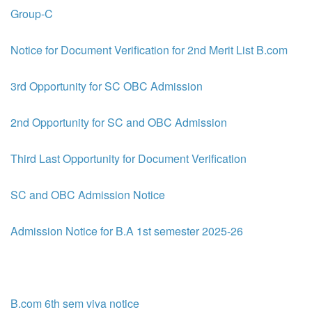
Group-C
Notice for Document Verification for 2nd Merit List B.com
3rd Opportunity for SC OBC Admission
2nd Opportunity for SC and OBC Admission
Third Last Opportunity for Document Verification
SC and OBC Admission Notice
Admission Notice for B.A 1st semester 2025-26
B.com 6th sem viva notice