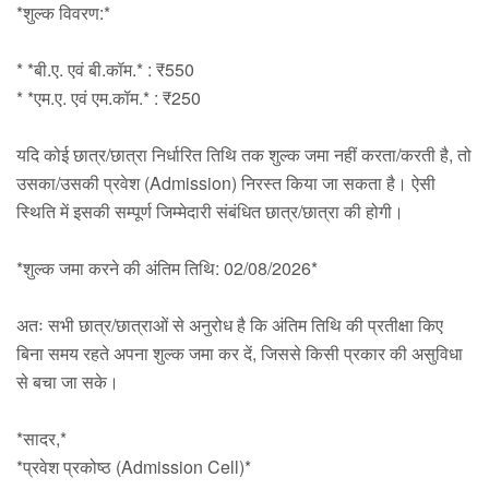
Faculty
*शुल्क विवरण:*
Notice
* *बी.ए. एवं बी.कॉम.* : ₹550
* *एम.ए. एवं एम.कॉम.* : ₹250
Contact Us
यदि कोई छात्र/छात्रा निर्धारित तिथि तक शुल्क जमा नहीं करता/करती है, तो
उसका/उसकी प्रवेश (Admission) निरस्त किया जा सकता है। ऐसी
स्थिति में इसकी सम्पूर्ण जिम्मेदारी संबंधित छात्र/छात्रा की होगी।
*शुल्क जमा करने की अंतिम तिथि: 02/08/2026*
अतः सभी छात्र/छात्राओं से अनुरोध है कि अंतिम तिथि की प्रतीक्षा किए
बिना समय रहते अपना शुल्क जमा कर दें, जिससे किसी प्रकार की असुविधा
से बचा जा सके।
*सादर,*
*प्रवेश प्रकोष्ठ (Admission Cell)*